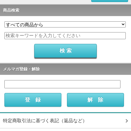
商品検索
メルマガ登録・解除
特定商取引法に基づく表記（返品など）